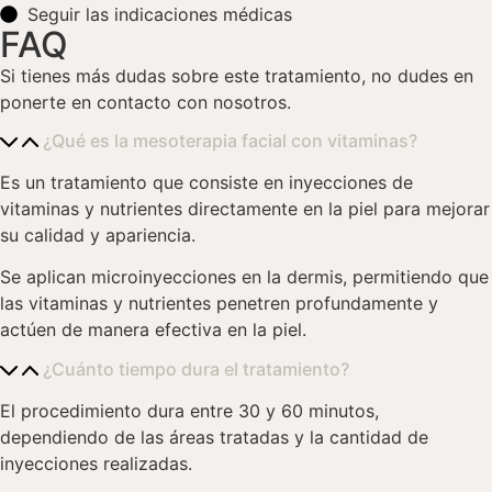
Seguir las indicaciones médicas
FAQ
Si tienes más dudas sobre este tratamiento, no dudes en
ponerte en contacto con nosotros.
¿Qué es la mesoterapia facial con vitaminas?
Es un tratamiento que consiste en inyecciones de
vitaminas y nutrientes directamente en la piel para mejorar
su calidad y apariencia.
Se aplican microinyecciones en la dermis, permitiendo que
las vitaminas y nutrientes penetren profundamente y
actúen de manera efectiva en la piel.
¿Cuánto tiempo dura el tratamiento?
El procedimiento dura entre 30 y 60 minutos,
dependiendo de las áreas tratadas y la cantidad de
inyecciones realizadas.