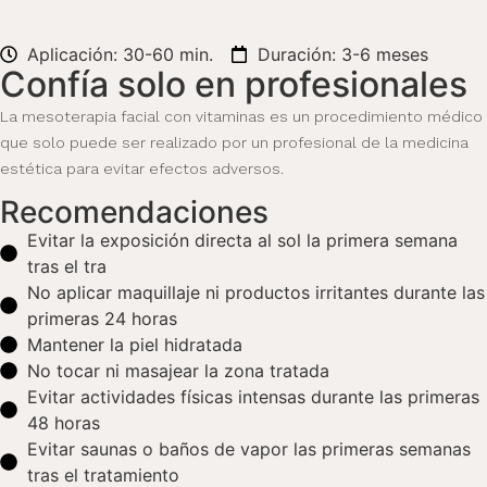
Aplicación: 30-60 min.
Duración: 3-6 meses
Confía solo en profesionales
La mesoterapia facial con vitaminas es un procedimiento médico
que solo puede ser realizado por un profesional de la medicina
estética para evitar efectos adversos.
Recomendaciones
Evitar la exposición directa al sol la primera semana
tras el tra
No aplicar maquillaje ni productos irritantes durante las
primeras 24 horas
Mantener la piel hidratada
No tocar ni masajear la zona tratada
Evitar actividades físicas intensas durante las primeras
48 horas
Evitar saunas o baños de vapor las primeras semanas
tras el tratamiento