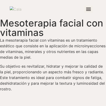
Mesoterapia facial con
Tratamiento de estrías con bioestimuladores autólogos
vitaminas
La mesoterapia facial con vitaminas es un tratamiento
estético que consiste en la aplicación de microinyecciones
de vitaminas, minerales y otros nutrientes en las capas
medias de la piel.
Su objetivo es revitalizar, hidratar y mejorar la calidad de
la piel, proporcionando un aspecto más fresco y radiante.
Este tratamiento es ideal para combatir signos de fatiga,
deshidratación y para mejorar la textura y luminosidad del
rostro.