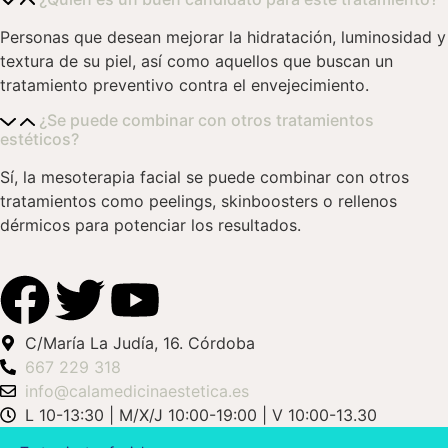
Personas que desean mejorar la hidratación, luminosidad y
textura de su piel, así como aquellos que buscan un
tratamiento preventivo contra el envejecimiento.
¿Se puede combinar con otros tratamientos
estéticos?
Sí, la mesoterapia facial se puede combinar con otros
tratamientos como peelings, skinboosters o rellenos
dérmicos para potenciar los resultados.
C/María La Judía, 16. Córdoba
667 229 318
info@calamedicinaestetica.es
L 10-13:30 | M/X/J 10:00-19:00 | V 10:00-13.30