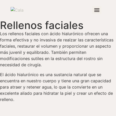
Rellenos faciales
Tratamiento de estrías con bioestimuladores autólogos
Los rellenos faciales con ácido hialurónico ofrecen una
forma efectiva y no invasiva de realzar las características
faciales, restaurar el volumen y proporcionar un aspecto
más juvenil y equilibrado. También permiten
modificaciones sutiles en la estructura del rostro sin
necesidad de cirugía.
El ácido hialurónico es una sustancia natural que se
encuentra en nuestro cuerpo y tiene una gran capacidad
para atraer y retener agua, lo que la convierte en un
excelente aliado para hidratar la piel y crear un efecto de
relleno.