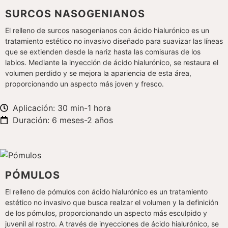
SURCOS NASOGENIANOS
El relleno de surcos nasogenianos con ácido hialurónico es un
tratamiento estético no invasivo diseñado para suavizar las líneas
que se extienden desde la nariz hasta las comisuras de los
labios. Mediante la inyección de ácido hialurónico, se restaura el
volumen perdido y se mejora la apariencia de esta área,
proporcionando un aspecto más joven y fresco.
Aplicación: 30 min-1 hora
Duración: 6 meses-2 años
PÓMULOS
El relleno de pómulos con ácido hialurónico es un tratamiento
estético no invasivo que busca realzar el volumen y la definición
de los pómulos, proporcionando un aspecto más esculpido y
juvenil al rostro. A través de inyecciones de ácido hialurónico, se