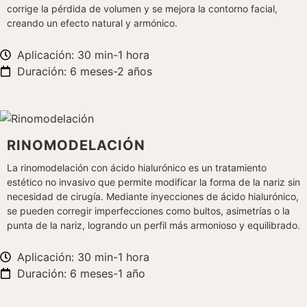
corrige la pérdida de volumen y se mejora la contorno facial,
creando un efecto natural y armónico.
Aplicación: 30 min-1 hora
Duración: 6 meses-2 años
RINOMODELACIÓN
La rinomodelación con ácido hialurónico es un tratamiento
estético no invasivo que permite modificar la forma de la nariz sin
necesidad de cirugía. Mediante inyecciones de ácido hialurónico,
se pueden corregir imperfecciones como bultos, asimetrías o la
punta de la nariz, logrando un perfil más armonioso y equilibrado.
Aplicación: 30 min-1 hora
Duración: 6 meses-1 año