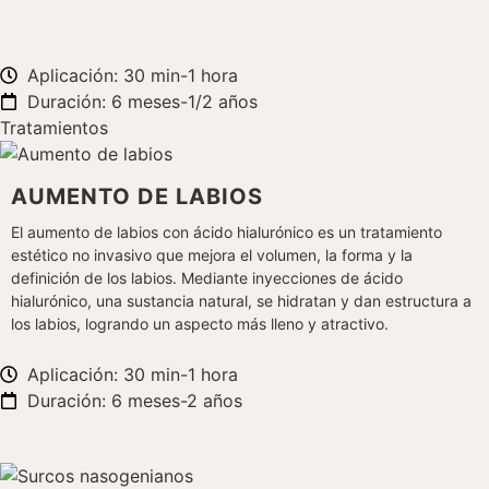
Aplicación: 30 min-1 hora
Duración: 6 meses-1/2 años
Tratamientos
AUMENTO DE LABIOS
El aumento de labios con ácido hialurónico es un tratamiento
estético no invasivo que mejora el volumen, la forma y la
definición de los labios. Mediante inyecciones de ácido
hialurónico, una sustancia natural, se hidratan y dan estructura a
los labios, logrando un aspecto más lleno y atractivo.
Aplicación: 30 min-1 hora
Duración: 6 meses-2 años