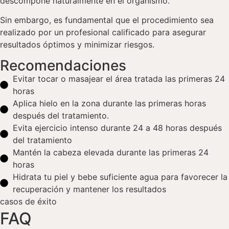
descompone naturalmente en el organismo.
Sin embargo, es fundamental que el procedimiento sea
realizado por un profesional calificado para asegurar
resultados óptimos y minimizar riesgos.
Recomendaciones
Evitar tocar o masajear el área tratada las primeras 24
horas
Aplica hielo en la zona durante las primeras horas
después del tratamiento.
Evita ejercicio intenso durante 24 a 48 horas después
del tratamiento
Mantén la cabeza elevada durante las primeras 24
horas
Hidrata tu piel y bebe suficiente agua para favorecer la
recuperación y mantener los resultados
casos de éxito
FAQ