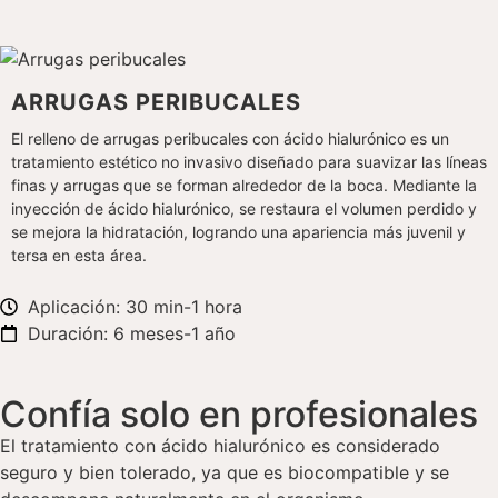
ARRUGAS PERIBUCALES
El relleno de arrugas peribucales con ácido hialurónico es un
tratamiento estético no invasivo diseñado para suavizar las líneas
finas y arrugas que se forman alrededor de la boca. Mediante la
inyección de ácido hialurónico, se restaura el volumen perdido y
se mejora la hidratación, logrando una apariencia más juvenil y
tersa en esta área.
Aplicación: 30 min-1 hora
Duración: 6 meses-1 año
Confía solo en profesionales
El tratamiento con ácido hialurónico es considerado
seguro y bien tolerado, ya que es biocompatible y se