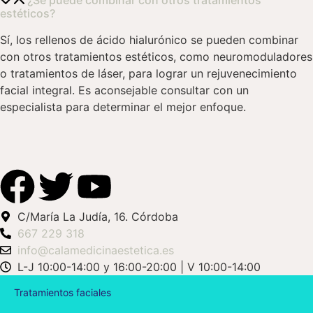
estéticos?
Sí, los rellenos de ácido hialurónico se pueden combinar
con otros tratamientos estéticos, como neuromoduladores
o tratamientos de láser, para lograr un rejuvenecimiento
facial integral. Es aconsejable consultar con un
especialista para determinar el mejor enfoque.
C/María La Judía, 16. Córdoba
667 229 318
info@calamedicinaestetica.es
L-J 10:00-14:00 y 16:00-20:00 | V 10:00-14:00
Tratamientos faciales