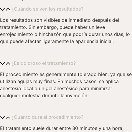
¿Cuándo se ven los resultados?
Los resultados son visibles de inmediato después del
tratamiento. Sin embargo, puede haber un leve
enrojecimiento o hinchazón que podría durar unos días, lo
que puede afectar ligeramente la apariencia inicial.
¿Es doloroso el tratamiento?
El procedimiento es generalmente tolerado bien, ya que se
utilizan agujas muy finas. En muchos casos, se aplica
anestesia local o un gel anestésico para minimizar
cualquier molestia durante la inyección.
¿Cuánto dura el procedimiento?
El tratamiento suele durar entre 30 minutos y una hora,