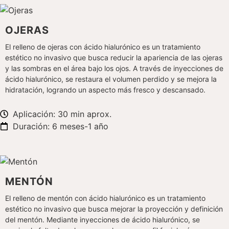
OJERAS
El relleno de ojeras con ácido hialurónico es un tratamiento
estético no invasivo que busca reducir la apariencia de las ojeras
y las sombras en el área bajo los ojos. A través de inyecciones de
ácido hialurónico, se restaura el volumen perdido y se mejora la
hidratación, logrando un aspecto más fresco y descansado.
Aplicación: 30 min aprox.
Duración: 6 meses-1 año
MENTÓN
El relleno de mentón con ácido hialurónico es un tratamiento
estético no invasivo que busca mejorar la proyección y definición
del mentón. Mediante inyecciones de ácido hialurónico, se