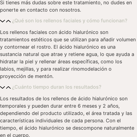
Si tienes más dudas sobre este tratamiento, no dudes en
ponerte en contacto con nosotros.
¿Qué son los rellenos faciales y cómo funcionan?
Los rellenos faciales con ácido hialurónico son
tratamientos estéticos que se utilizan para añadir volumen
y contornear el rostro. El ácido hialurónico es una
sustancia natural que atrae y retiene agua, lo que ayuda a
hidratar la piel y rellenar áreas específicas, como los
labios, mejillas, y para realizar rinomodelación o
proyección de mentón.
¿Cuánto tiempo duran los resultados?
Los resultados de los rellenos de ácido hialurónico son
temporales y pueden durar entre 6 meses y 2 años,
dependiendo del producto utilizado, el área tratada y las
características individuales de cada persona. Con el
tiempo, el ácido hialurónico se descompone naturalmente
en el cuerpo.