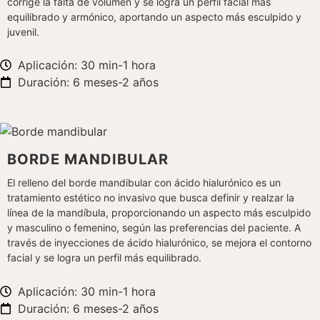
corrige la falta de volumen y se logra un perfil facial más
equilibrado y armónico, aportando un aspecto más esculpido y
juvenil.
Aplicación: 30 min-1 hora
Duración: 6 meses-2 años
BORDE MANDIBULAR
El relleno del borde mandibular con ácido hialurónico es un
tratamiento estético no invasivo que busca definir y realzar la
línea de la mandíbula, proporcionando un aspecto más esculpido
y masculino o femenino, según las preferencias del paciente. A
través de inyecciones de ácido hialurónico, se mejora el contorno
facial y se logra un perfil más equilibrado.
Aplicación: 30 min-1 hora
Duración: 6 meses-2 años