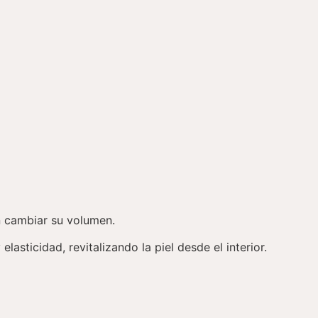
in cambiar su volumen.
asticidad, revitalizando la piel desde el interior.