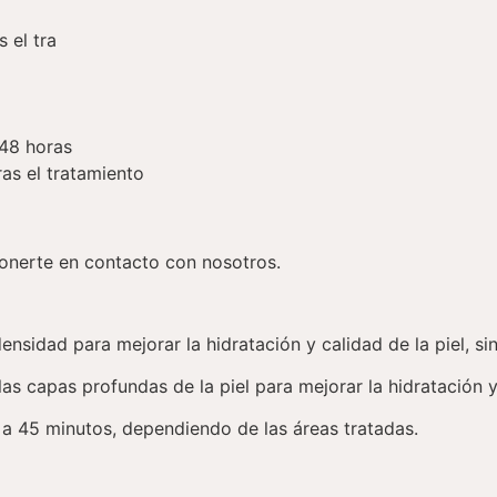
 el tra
 48 horas
as el tratamiento
ponerte en contacto con nosotros.
ensidad para mejorar la hidratación y calidad de la piel, s
s capas profundas de la piel para mejorar la hidratación y el
a 45 minutos, dependiendo de las áreas tratadas.