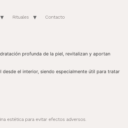
Rituales
Contacto
ratación profunda de la piel, revitalizan y aportan
desde el interior, siendo especialmente útil para tratar
a estética para evitar efectos adversos.