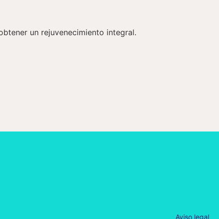
obtener un rejuvenecimiento integral.
Aviso legal