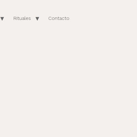
Rituales
Contacto