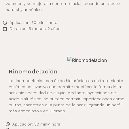
volumen y se mejora la contorno facial, creando un efecto
natural y armónico.
Aplicación: 30 min-1 hora
Duración: 6 meses-2 años
Rinomodelación
La rinomodelación con ácido hialurónico es un tratamiento
estético no invasivo que permite modificar la forma de la
nariz sin necesidad de cirugía. Mediante inyecciones de
ácido hialurónico, se pueden corregir imperfecciones como
bultos, asimetrías o la punta de la nariz, logrando un perfil
más armonioso y equilibrado.
Aplicación: 30 min-1 hora