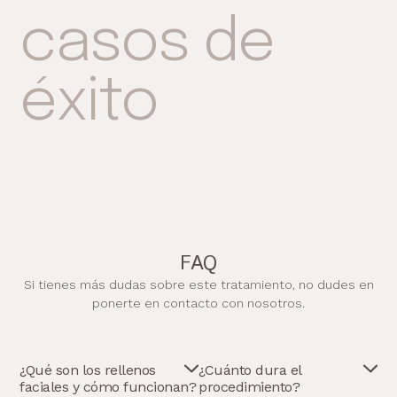
casos de
éxito
FAQ
Si tienes más dudas sobre este tratamiento, no dudes en
ponerte en contacto con nosotros.
¿Qué son los rellenos
¿Cuánto dura el
faciales y cómo funcionan?
procedimiento?