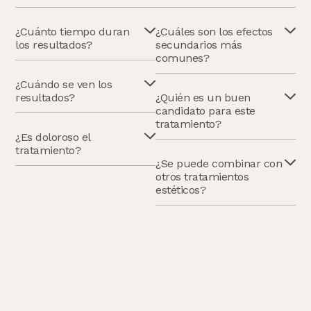
¿Cuánto tiempo duran
¿Cuáles son los efectos
los resultados?
secundarios más
comunes?
¿Cuándo se ven los
resultados?
¿Quién es un buen
candidato para este
tratamiento?
¿Es doloroso el
tratamiento?
¿Se puede combinar con
otros tratamientos
estéticos?