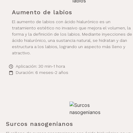
Aumento de labios
El aumento de labios con ácido hialurónico es un
tratamiento estético no invasivo que mejora el volumen, la
forma y la definición de los labios. Mediante inyecciones de
ácido hialurónico, una sustancia natural, se hidratan y dan
estructura a los labios, logrando un aspecto más lleno y
atractivo.
Aplicación: 30 min-1 hora
Duración: 6 meses-2 años
Surcos nasogenianos