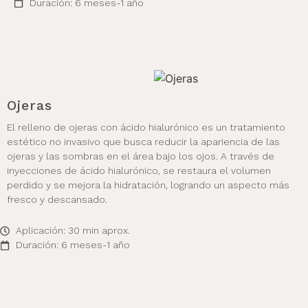
Duración: 6 meses-1 año
Ojeras
El relleno de ojeras con ácido hialurónico es un tratamiento
estético no invasivo que busca reducir la apariencia de las
ojeras y las sombras en el área bajo los ojos. A través de
inyecciones de ácido hialurónico, se restaura el volumen
perdido y se mejora la hidratación, logrando un aspecto más
fresco y descansado.
Aplicación: 30 min aprox.
Duración: 6 meses-1 año