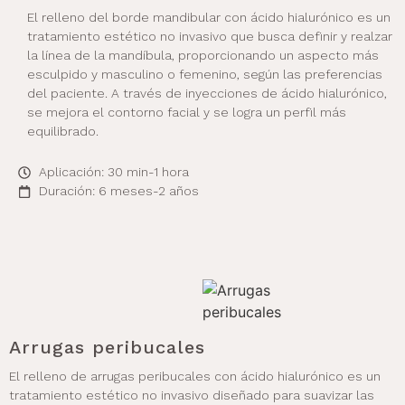
El relleno del borde mandibular con ácido hialurónico es un
tratamiento estético no invasivo que busca definir y realzar
la línea de la mandíbula, proporcionando un aspecto más
esculpido y masculino o femenino, según las preferencias
del paciente. A través de inyecciones de ácido hialurónico,
se mejora el contorno facial y se logra un perfil más
equilibrado.
Aplicación: 30 min-1 hora
Duración: 6 meses-2 años
Arrugas peribucales
El relleno de arrugas peribucales con ácido hialurónico es un
tratamiento estético no invasivo diseñado para suavizar las