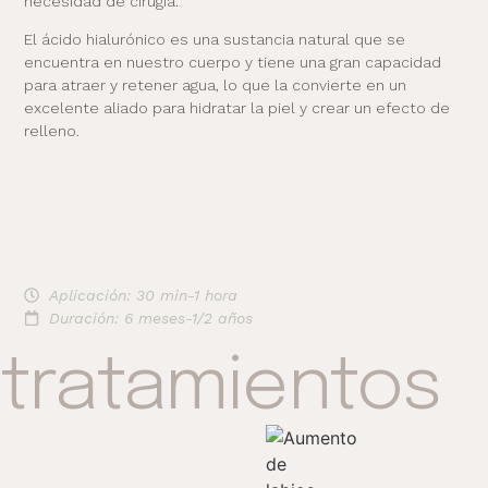
necesidad de cirugía.
El ácido hialurónico es una sustancia natural que se
encuentra en nuestro cuerpo y tiene una gran capacidad
para atraer y retener agua, lo que la convierte en un
excelente aliado para hidratar la piel y crear un efecto de
relleno.
Aplicación: 30 min-1 hora
Duración: 6 meses-1/2 años
tratamientos