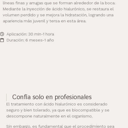
líneas finas y arrugas que se forman alrededor de la boca.
Mediante la inyección de ácido hialurónico, se restaura el
volumen perdido y se mejora la hidratación, logrando una
apariencia más juvenil y tersa en esta área.
Aplicación: 30 min-1 hora
Duración: 6 meses-1 año
Confía solo en profesionales
El tratamiento con ácido hialurónico es considerado
seguro y bien tolerado, ya que es biocompatible y se
descompone naturalmente en el organismo.
Sin embargo, es fundamental que el procedimiento sea