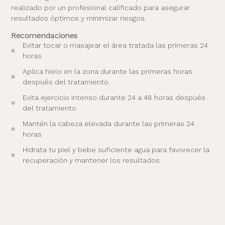
realizado por un profesional calificado para asegurar
resultados óptimos y minimizar riesgos.
Recomendaciones
Evitar tocar o masajear el área tratada las primeras 24
horas
Aplica hielo en la zona durante las primeras horas
después del tratamiento.
Evita ejercicio intenso durante 24 a 48 horas después
del tratamiento
Mantén la cabeza elevada durante las primeras 24
horas
Hidrata tu piel y bebe suficiente agua para favorecer la
recuperación y mantener los resultados