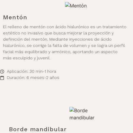
Mentón
El relleno de mentón con ácido hialurónico es un tratamiento
estético no invasivo que busca mejorar la proyección y
definición del mentón. Mediante inyecciones de ácido
hialurónico, se corrige la falta de volumen y se logra un perfil
facial más equilibrado y armónico, aportando un aspecto
más esculpido y juvenil.
Aplicación: 30 min-1 hora
Duración: 6 meses-2 años
Borde mandibular