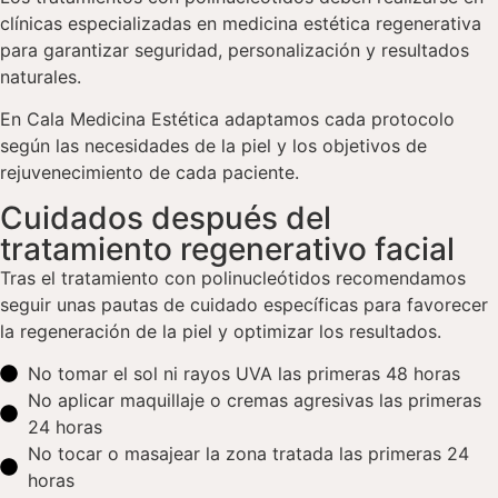
clínicas especializadas en medicina estética regenerativa
para garantizar seguridad, personalización y resultados
naturales.
En Cala Medicina Estética adaptamos cada protocolo
según las necesidades de la piel y los objetivos de
rejuvenecimiento de cada paciente.
Cuidados después del
tratamiento regenerativo facial
Tras el tratamiento con polinucleótidos recomendamos
seguir unas pautas de cuidado específicas para favorecer
la regeneración de la piel y optimizar los resultados.
No tomar el sol ni rayos UVA las primeras 48 horas
No aplicar maquillaje o cremas agresivas las primeras
24 horas
No tocar o masajear la zona tratada las primeras 24
horas