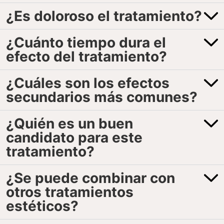
¿Es doloroso el tratamiento?
¿Cuánto tiempo dura el
efecto del tratamiento?
¿Cuáles son los efectos
secundarios más comunes?
¿Quién es un buen
candidato para este
tratamiento?
¿Se puede combinar con
otros tratamientos
estéticos?