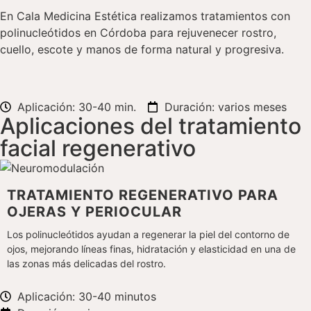
En Cala Medicina Estética realizamos tratamientos con
polinucleótidos en Córdoba para rejuvenecer rostro,
cuello, escote y manos de forma natural y progresiva.
Aplicación: 30-40 min.
Duración: varios meses
Aplicaciones del tratamiento
facial regenerativo
TRATAMIENTO REGENERATIVO PARA
OJERAS Y PERIOCULAR
Los polinucleótidos ayudan a regenerar la piel del contorno de
ojos, mejorando líneas finas, hidratación y elasticidad en una de
las zonas más delicadas del rostro.
Aplicación: 30-40 minutos