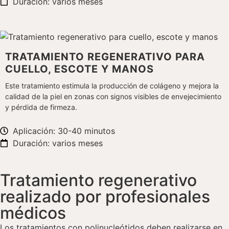
Duración: varios meses
TRATAMIENTO REGENERATIVO PARA
CUELLO, ESCOTE Y MANOS
Este tratamiento estimula la producción de colágeno y mejora la
calidad de la piel en zonas con signos visibles de envejecimiento
y pérdida de firmeza.
Aplicación: 30-40 minutos
Duración: varios meses
Tratamiento regenerativo
realizado por profesionales
médicos
Los tratamientos con polinucleótidos deben realizarse en