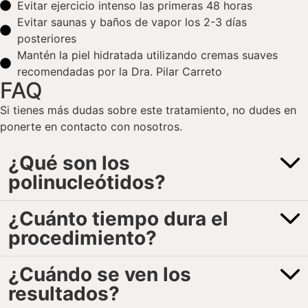
Evitar ejercicio intenso las primeras 48 horas
Evitar saunas y baños de vapor los 2-3 días
posteriores
Mantén la piel hidratada utilizando cremas suaves
recomendadas por la Dra. Pilar Carreto
FAQ
Si tienes más dudas sobre este tratamiento, no dudes en
ponerte en contacto con nosotros.
¿Qué son los
polinucleótidos?
¿Cuánto tiempo dura el
procedimiento?
¿Cuándo se ven los
resultados?