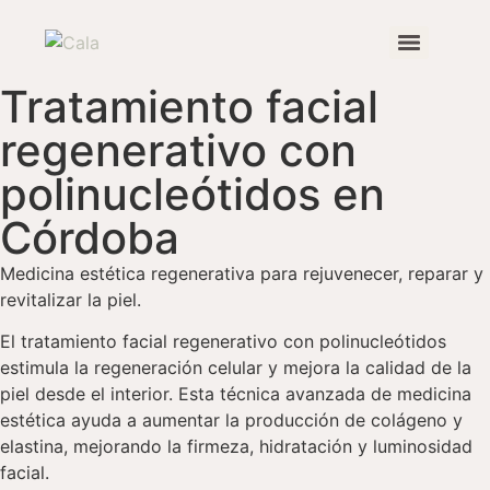
Tratamiento facial
Tratamiento de estrías con bioestimuladores autólogos
regenerativo con
polinucleótidos en
Córdoba
Medicina estética regenerativa para rejuvenecer, reparar y
revitalizar la piel.
El tratamiento facial regenerativo con polinucleótidos
estimula la regeneración celular y mejora la calidad de la
piel desde el interior. Esta técnica avanzada de medicina
estética ayuda a aumentar la producción de colágeno y
elastina, mejorando la firmeza, hidratación y luminosidad
facial.