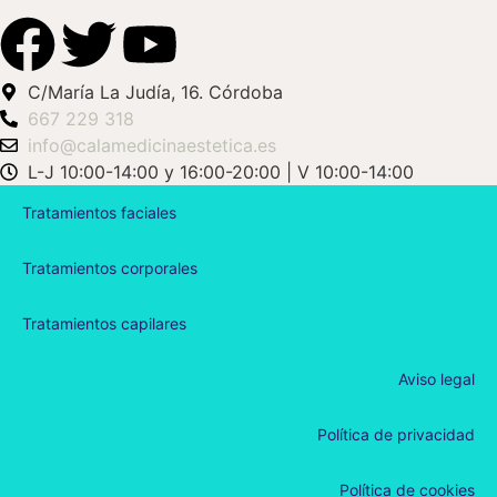
C/María La Judía, 16. Córdoba
667 229 318
info@calamedicinaestetica.es
L-J 10:00-14:00 y 16:00-20:00 | V 10:00-14:00
Tratamientos faciales
Tratamientos corporales
Tratamientos capilares
Aviso legal
Política de privacidad
Política de cookies